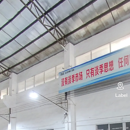

Label