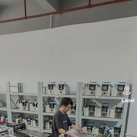

Label