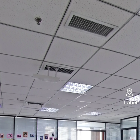

Label