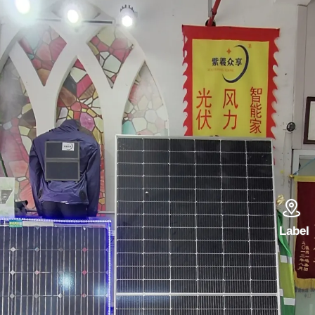

Label