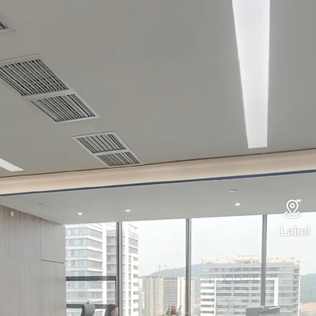

Label