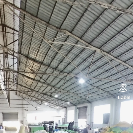

Label